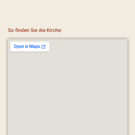
So finden Sie die Kirche: