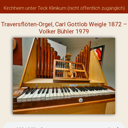
Kirchheim unter Teck Klinikum (nicht öffentlich zugänglich)
Traversflöten-Orgel, Carl Gottlob Weigle 1872 –
Volker Bühler 1979