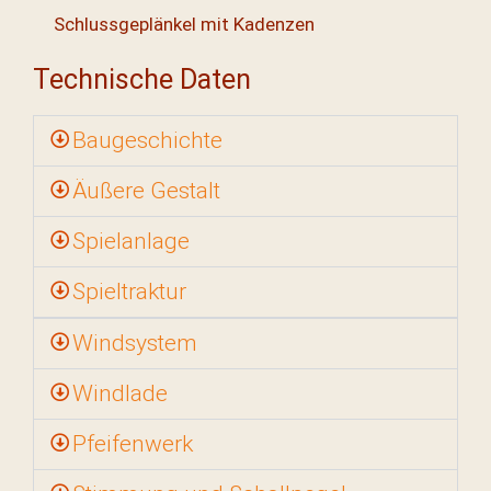
Schlussgeplänkel mit Kadenzen
Technische Daten
Baugeschichte
Äußere Gestalt
Spielanlage
Spieltraktur
Windsystem
Windlade
Pfeifenwerk