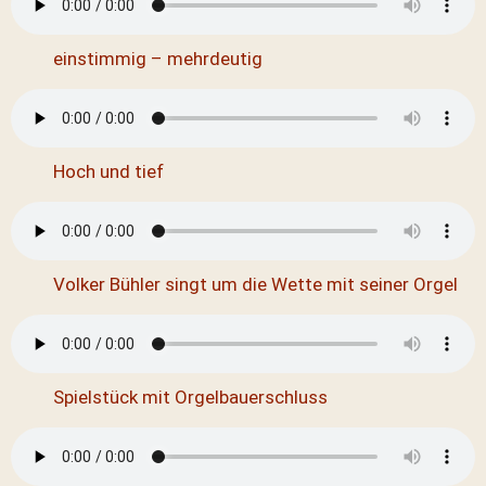
einstimmig – mehrdeutig
Hoch und tief
Volker Bühler singt um die Wette mit seiner Orgel
Spielstück mit Orgelbauerschluss