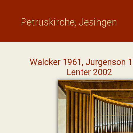
Petruskirche, Jesingen
Walcker 1961, Jurgenson 1
Lenter 2002