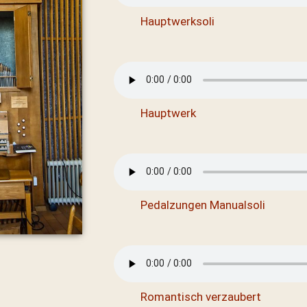
Hauptwerksoli
Hauptwerk
Pedalzungen Manualsoli
Romantisch verzaubert