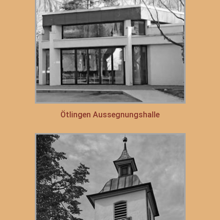
Ötlingen Aussegnungshalle