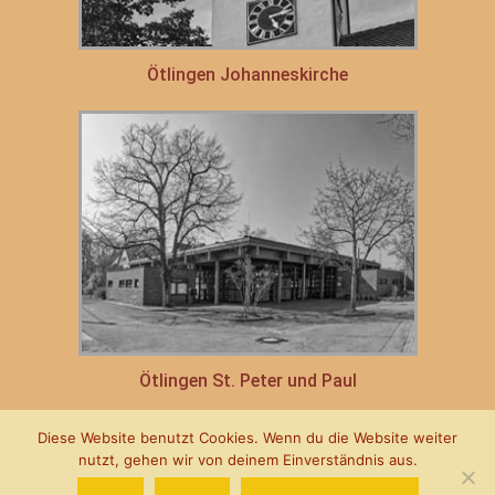
Ötlingen Johanneskirche
Ötlingen St. Peter und Paul
Diese Website benutzt Cookies. Wenn du die Website weiter
Impressum
Datenschutzerklärung
nutzt, gehen wir von deinem Einverständnis aus.